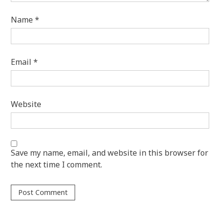
Name
*
Email
*
Website
Save my name, email, and website in this browser for
the next time I comment.