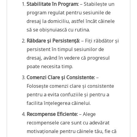
Stabilitate în Program:
– Stabilește un
program regulat pentru sesiunile de
dresaj la domiciliu, astfel încât câinele
să se obișnuiască cu rutina.
Răbdare și Persistență:
– Fiți răbdător și
persistent în timpul sesiunilor de
dresaj, având în vedere că progresul
poate necesita timp.
Comenzi Clare și Consistente:
–
Folosește comenzi clare și consistente
pentru a evita confuziile și pentru a
facilita înțelegerea câinelui.
Recompense Eficiente:
– Alege
recompensele care sunt cu adevărat
motivaționale pentru câinele tău, fie că