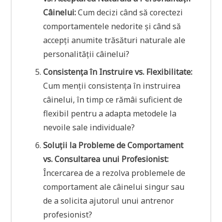
Câinelui:
Cum decizi când să corectezi
comportamentele nedorite și când să
accepți anumite trăsături naturale ale
personalității câinelui?
Consistența în Instruire vs. Flexibilitate:
Cum menții consistența în instruirea
câinelui, în timp ce rămâi suficient de
flexibil pentru a adapta metodele la
nevoile sale individuale?
Soluții la Probleme de Comportament
vs. Consultarea unui Profesionist:
Încercarea de a rezolva problemele de
comportament ale câinelui singur sau
de a solicita ajutorul unui antrenor
profesionist?