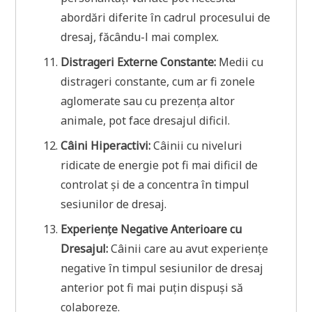
abordări diferite în cadrul procesului de
dresaj, făcându-l mai complex.
Distrageri Externe Constante:
Medii cu
distrageri constante, cum ar fi zonele
aglomerate sau cu prezența altor
animale, pot face dresajul dificil.
Câini Hiperactivi:
Câinii cu niveluri
ridicate de energie pot fi mai dificil de
controlat și de a concentra în timpul
sesiunilor de dresaj.
Experiențe Negative Anterioare cu
Dresajul:
Câinii care au avut experiențe
negative în timpul sesiunilor de dresaj
anterior pot fi mai puțin dispuși să
colaboreze.