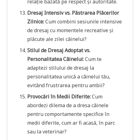
relație bazată pe respect și autoritate.
Dresaj Intensiv vs. Păstrarea Plăcerilor
Zilnice:
Cum combini sesiunile intensive
de dresaj cu momentele recreative și
plăcute ale zilei câinelui?
Stilul de Dresaj Adoptat vs.
Personalitatea Câinelui:
Cum te
adaptezi stilului de dresaj la
personalitatea unică a câinelui tău,
evitând frustrarea pentru ambii?
Provocări în Medii Diferite:
Cum
abordezi dilema de a dresa câinele
pentru comportamente specifice în
medii diferite, cum ar fi acasă, în parc
sau la veterinar?