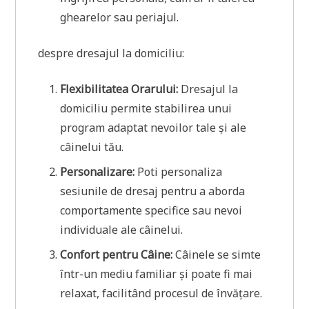
ghearelor sau periajul.
despre dresajul la domiciliu:
Flexibilitatea Orarului:
Dresajul la
domiciliu permite stabilirea unui
program adaptat nevoilor tale și ale
câinelui tău.
Personalizare:
Poti personaliza
sesiunile de dresaj pentru a aborda
comportamente specifice sau nevoi
individuale ale câinelui.
Confort pentru Câine:
Câinele se simte
într-un mediu familiar și poate fi mai
relaxat, facilitând procesul de învățare.